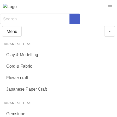
Menu
-
JAPANESE CRAFT
Clay & Modelling
Cord & Fabric
Flower craft
Japanese Paper Craft
JAPANESE CRAFT
Gemstone