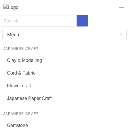
Menu
-
JAPANESE CRAFT
Clay & Modelling
Cord & Fabric
Flower craft
Japanese Paper Craft
JAPANESE CRAFT
Gemstone